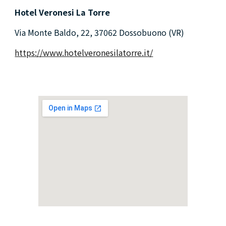
Hotel Veronesi La Torre
Via Monte Baldo, 22, 37062 Dossobuono (VR)
https://www.hotelveronesilatorre.it/