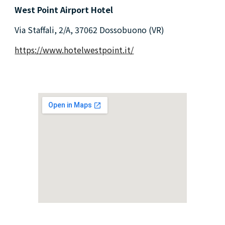
West Point Airport Hotel
Via Staffali, 2/A, 37062 Dossobuono (VR)
https://www.hotelwestpoint.it/