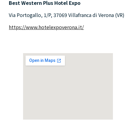
Best Western Plus Hotel Expo
Via Portogallo, 1/P, 37069 Villafranca di Verona (VR)
https://www.hotelexpoverona.it/