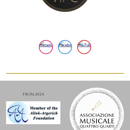
FROM 2024