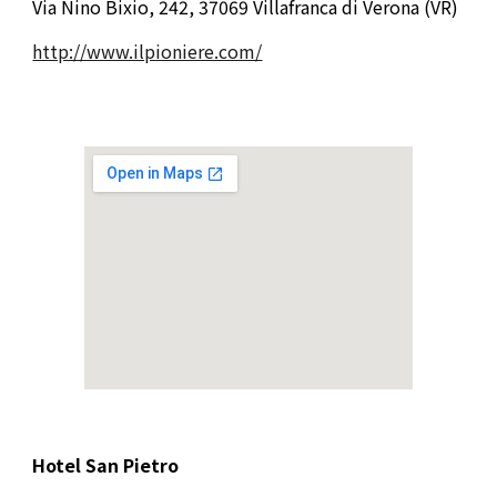
Via Nino Bixio, 242, 37069 Villafranca di Verona (VR)
http://www.ilpioniere.com/
Hotel San Pietro