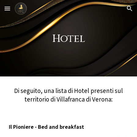
Skip to main content
Skip to navigation
Hotel
Di seguito, una lista di Hotel presenti sul
territorio di Villafranca di Verona:
Il Pioniere - Bed and breakfast