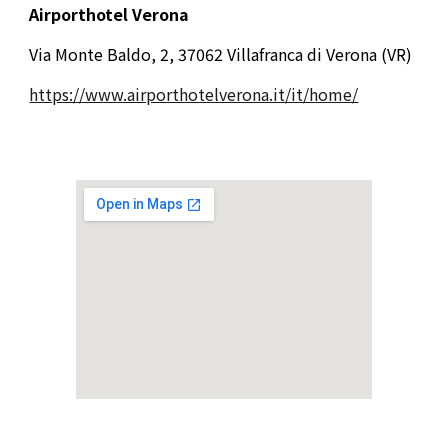
Airporthotel Verona
Via Monte Baldo, 2, 37062 Villafranca di Verona (VR)
https://www.airporthotelverona.it/it/home/