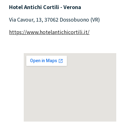
Hotel Antichi Cortili - Verona
Via Cavour, 13, 37062 Dossobuono (VR)
https://www.hotelantichicortili.it/