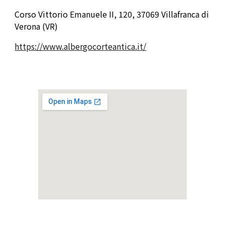
Corso Vittorio Emanuele II, 120, 37069 Villafranca di
Verona (VR)
https://www.albergocorteantica.it/