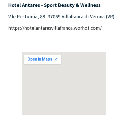
Hotel Antares - Sport Beauty & Wellness
V.le Postumia, 88, 37069 Villafranca di Verona (VR)
https://hotelantaresvillafranca.worhot.com/