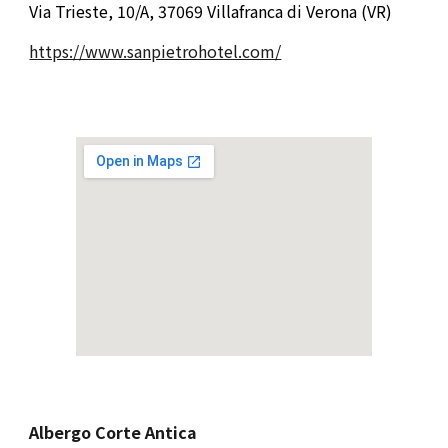
Via Trieste, 10/A, 37069 Villafranca di Verona (VR)
https://www.sanpietrohotel.com/
Albergo Corte Antica