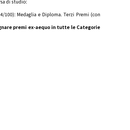
sa di studio:
4/100): Medaglia e Diploma. Terzi Premi (con
egnare premi ex-aequo in tutte le Categorie