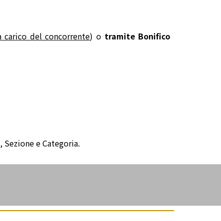
 carico del concorrente
) o
tramite Bonifico
, Sezione e Categoria.