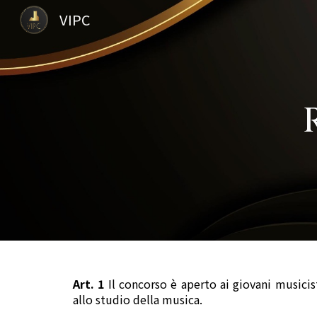
VIPC
Sk
Art. 1
Il concorso è aperto ai giovani musicis
allo studio della musica.